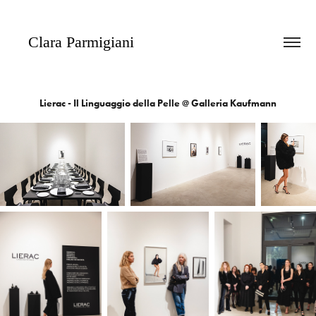
   Clara Parmigiani
Lierac - Il Linguaggio della Pelle @ Galleria Kaufmann