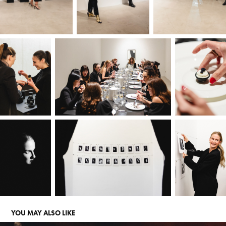
YOU MAY ALSO LIKE