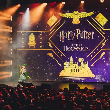
BACK TO HOGWARTS, 1 SETTEMBRE 2025 - HARRY POTTER